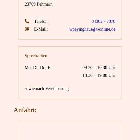
23769 Fehmarn
Telefon:
04362 - 7070
E-Mail:
wpeyinghaus@t-online.de
Sprechzeiten:
Mo, Di, Do, Fr:
09:30 – 10:30 Uhr
18:30 – 19:00 Uhr
sowie nach Vereinbarung
Anfahrt: