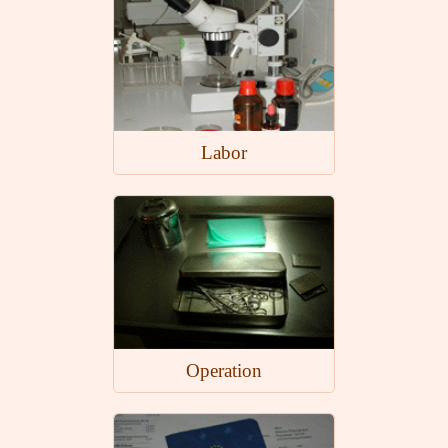
Labor
Operation