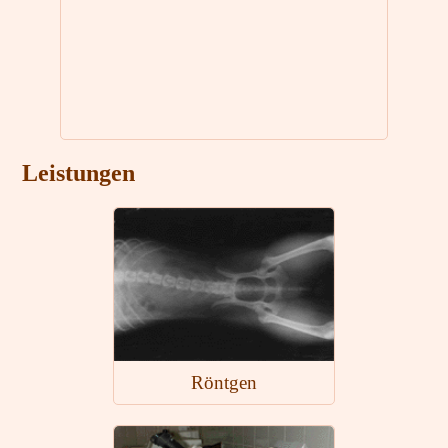
Leistungen
Röntgen